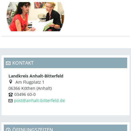
KONTAKT
Landkreis Anhalt-Bitterfeld
Am Flugplatz 1
06366 Köthen (Anhalt)
03496 60-0
post@anhalt-bitterfeld.de
ÖFFNUNGSZEITEN