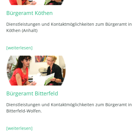
Bürgeramt Köthen
Dienstleistungen und Kontaktmöglichkeiten zum Bürgeramt in
Köthen (Anhalt)
[weiterlesen]
Bürgeramt Bitterfeld
Dienstleistungen und Kontaktmöglichkeiten zum Bürgeramt in
Bitterfeld-Wolfen.
[weiterlesen]